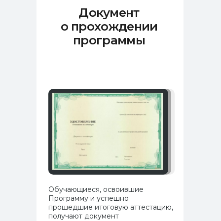
Документ
о прохождении
программы
Обучающиеся, освоившие
Программу и успешно
прошедшие итоговую аттестацию,
получают документ