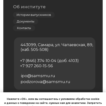
Центр дистанционно-образовательных
технологий
Дополнительное профессиональное
образование
Ординатура
Лингвистический центр
Цифровая стоматология
Мастер-классы
Нажмите «ОК», если вы соглашаетесь с условиями обработки cookie
и данных о поведении на сайте, нужных нам для аналитики. Запретить