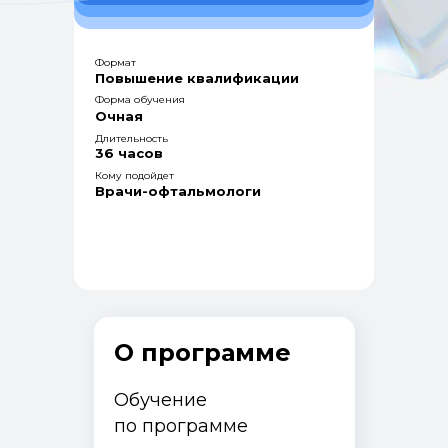
Формат
Повышение квалификации
Форма обучения
Очная
Длительность
36 часов
Кому подойдет
Врачи-офтальмологи
О программе
Обучение
по программе