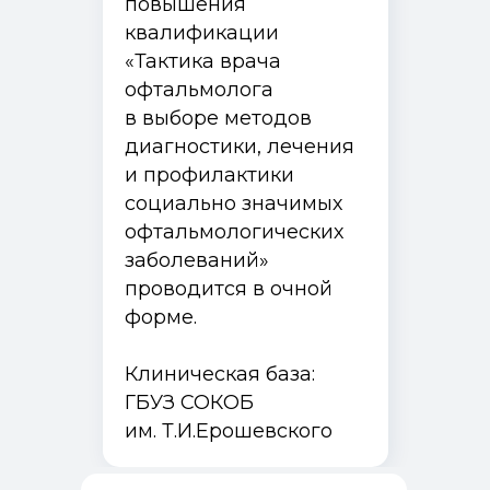
повышения
квалификации
«Тактика врача
офтальмолога
в выборе методов
диагностики, лечения
и профилактики
социально значимых
офтальмологических
заболеваний»
проводится в очной
форме.
Клиническая база:
ГБУЗ СОКОБ
им. Т.И.Ерошевского