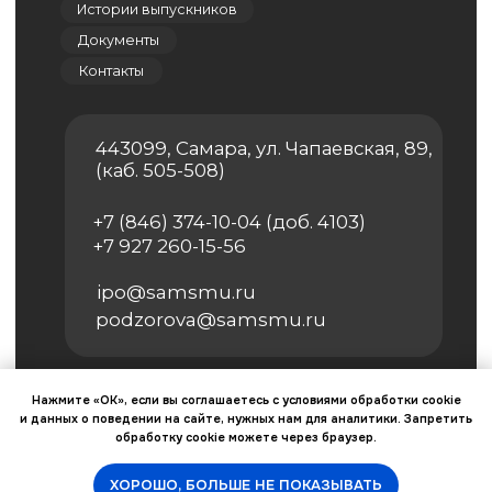
Политика конфиденциальности
Сведения об образовательной
организации
© 2026 Самарский государственный
медицинский университет
Оферта
Нажмите «ОК», если вы соглашаетесь с условиями обработки cookie
и данных о поведении на сайте, нужных нам для аналитики. Запретить
обработку cookie можете через браузер.
ХОРОШО, БОЛЬШЕ НЕ ПОКАЗЫВАТЬ