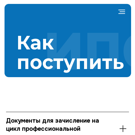
Как
поступить
Документы для зачисление на
цикл профессиональной