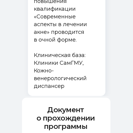
повышения
квалификации
«Современные
аспекты в лечении
акне» проводится
в очной форме.
Клиническая база:
Клиники СамГМУ,
Кожно-
венерологический
диспансер
Документ
о прохождении
программы