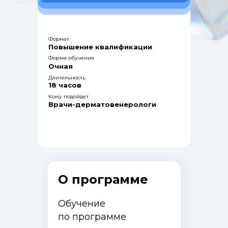
Формат
Повышение квалификации
Форма обучения
Очная
Длительность
18 часов
Кому подойдет
Врачи-дерматовенерологи
О программе
Обучение
по программе