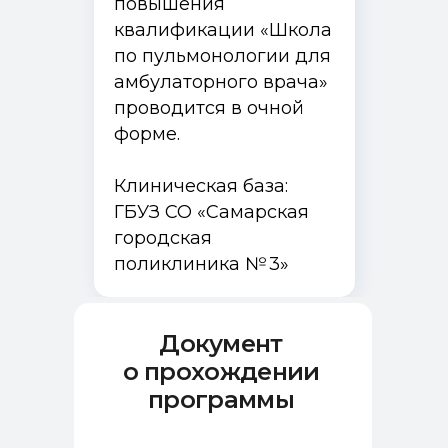
повышения
квалификации «Школа
по пульмонологии для
амбулаторного врача»
проводится в очной
форме.
Клиническая база:
ГБУЗ СО «Самарская
городская
поликлиника № 3»
Документ
о прохождении
программы