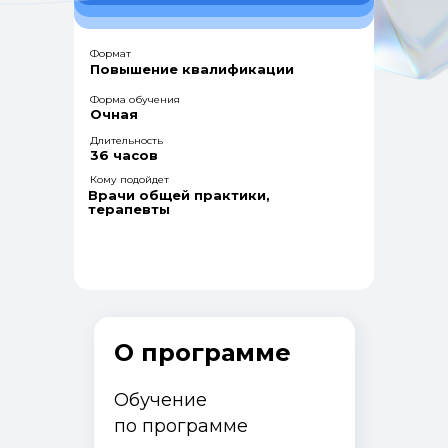
Формат
Повышение квалификации
Форма обучения
Очная
Длительность
36 часов
Кому подойдет
Врачи общей практики,
терапевты
О программе
Обучение
по программе