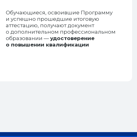
Обучающиеся, освоившие Программу
и успешно прошедшие итоговую
аттестацию, получают документ
о дополнительном профессиональном
образовании —
удостоверение
о повышении квалификации