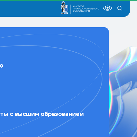
»
ты с высшим образованием