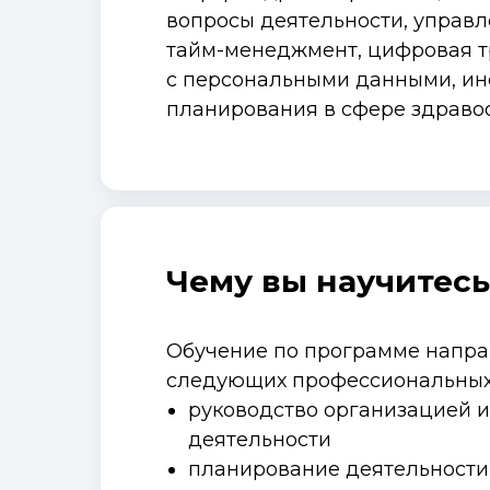
вопросы деятельности, управл
тайм-менеджмент, цифровая т
с персональными данными, ин
планирования в сфере здравоо
Чему вы научитесь
Обучение по программе напра
следующих профессиональных
руководство организацией 
деятельности
планирование деятельности