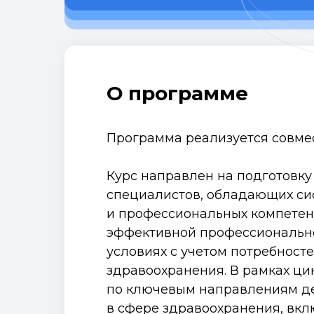
О программе
Программа реализуется совме
Курс направлен на подготовк
специалистов, обладающих си
и профессиональных компетен
эффективной профессионально
условиях с учетом потребност
здравоохранения. В рамках ци
по ключевым направлениям де
в сфере здравоохранения, вк