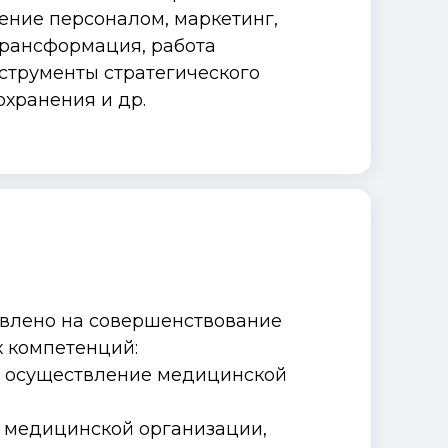
ение персоналом, маркетинг,
рансформация, работа
струменты стратегического
хранения и др.
влено на совершенствование
 компетенций:
и осуществление медицинской
 медицинской организации,