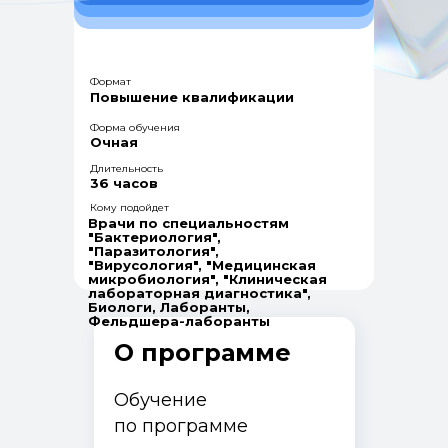
Формат
Повышение квалификации
Форма обучения
Очная
Длительность
36 часов
Кому подойдет
Врачи по специальностям
"Бактериология",
"Паразитология",
"Вирусология", "Медицинская
микробиология", "Клиническая
лабораторная диагностика",
Биологи, Лаборанты,
Фельдшера-лаборанты
О программе
Обучение
по программе