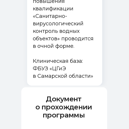
повышения
квалификации
«Санитарно-
вирусологический
контроль водных
объектов» проводится
в очной форме.
Клиническая база:
ФБУЗ «ЦГиЭ
в Самарской области»
Документ
о прохождении
программы