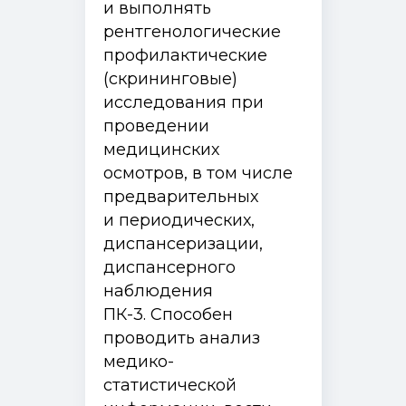
и выполнять
рентгенологические
профилактические
(скрининговые)
исследования при
проведении
медицинских
осмотров, в том числе
предварительных
и периодических,
диспансеризации,
диспансерного
наблюдения
ПК-3. Способен
проводить анализ
медико-
статистической