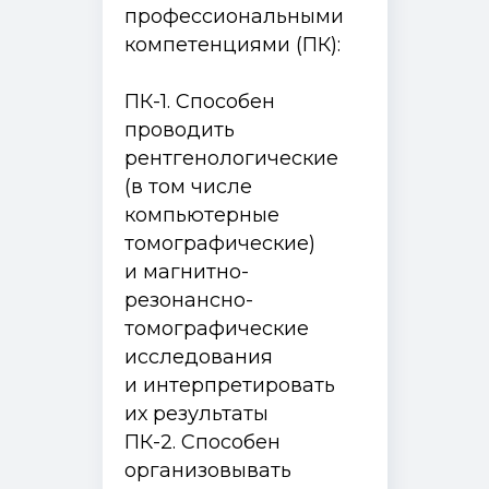
профессиональными
компетенциями (ПК):
ПК-1. Способен
проводить
рентгенологические
(в том числе
компьютерные
томографические)
и магнитно-
резонансно-
томографические
исследования
и интерпретировать
их результаты
ПК-2. Способен
организовывать