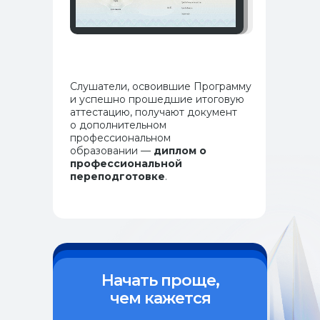
Слушатели, освоившие Программу
и успешно прошедшие итоговую
аттестацию, получают документ
о дополнительном
профессиональном
образовании —
диплом о
профессиональной
переподготовке
.
Начать проще,
чем кажется