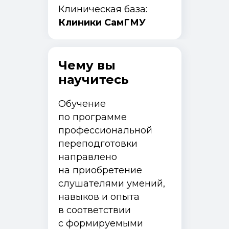
Клиническая база:
Клиники СамГМУ
Чему вы
научитесь
Обучение
по программе
профессиональной
переподготовки
направлено
на приобретение
слушателями умений,
навыков и опыта
в соответствии
с формируемыми