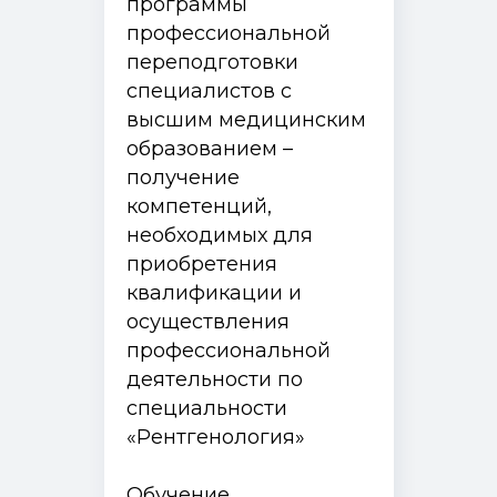
программы
профессиональной
переподготовки
специалистов с
высшим медицинским
образованием –
получение
компетенций,
необходимых для
приобретения
квалификации и
осуществления
профессиональной
деятельности по
специальности
«Рентгенология»
Обучение