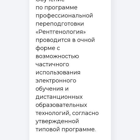
по программе
профессиональной
переподготовки
«Рентгенология»
проводится в очной
форме с
возможностью
частичного
использования
электронного
обучения и
дистанционных
образовательных
технологий, согласно
утвержденной
типовой программе.