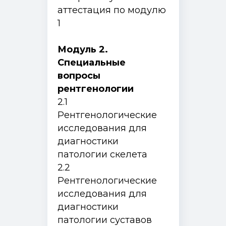
аттестация по модулю
1
Модуль 2.
Специальные
вопросы
рентгенологии
2.1
Рентгенологические
исследования для
диагностики
патологии скелета
2.2
Рентгенологические
исследования для
диагностики
патологии суставов