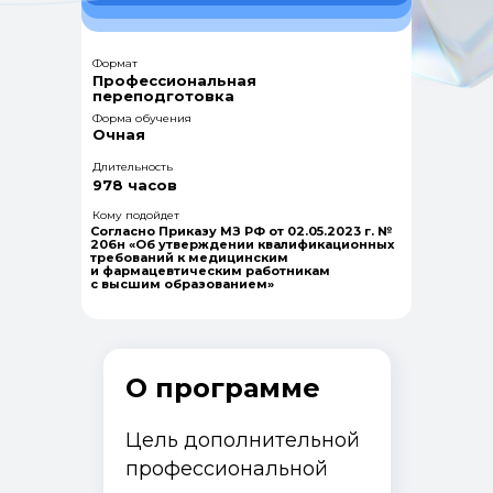
Формат
Профессиональная
переподготовка
Форма обучения
Очная
Длительность
978 часов
Кому подойдет
Согласно Приказу МЗ РФ от 02.05.2023 г. №
206н «Об утверждении квалификационных
требований к медицинским
и фармацевтическим работникам
с высшим образованием»
О программе
Цель дополнительной
профессиональной