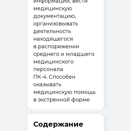
информации, вести
медицинскую
документацию,
организовывать
деятельность
находящегося
в распоряжении
среднего и младшего
медицинского
персонала
ПК-4. Способен
оказывать
медицинскую помощь
в экстренной форме
Содержание