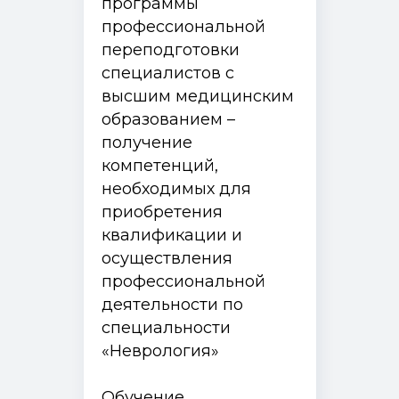
программы
профессиональной
переподготовки
специалистов с
высшим медицинским
образованием –
получение
компетенций,
необходимых для
приобретения
квалификации и
осуществления
профессиональной
деятельности по
специальности
«Неврология»
Обучение