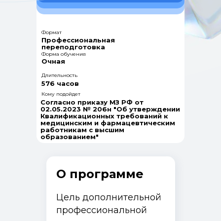
Формат
Профессиональная
переподготовка
Форма обучения
Очная
Длительность
576 часов
Кому подойдет
Согласно приказу МЗ РФ от
02.05.2023 № 206н "Об утверждении
Квалификационных требований к
медицинским и фармацевтическим
работникам с высшим
образованием"
О программе
Цель дополнительной
профессиональной