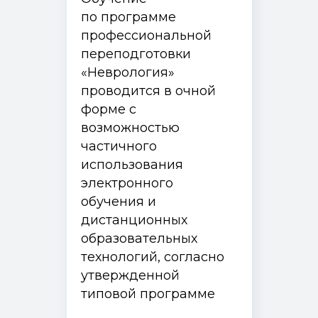
по программе
профессиональной
переподготовки
«Неврология»
проводится в очной
форме с
возможностью
частичного
использования
электронного
обучения и
дистанционных
образовательных
технологий, согласно
утвержденной
типовой программе