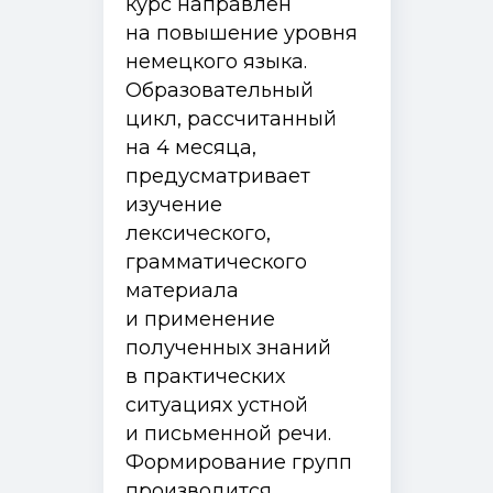
курс направлен
на повышение уровня
немецкого языка.
Образовательный
цикл, рассчитанный
на 4 месяца,
предусматривает
изучение
лексического,
грамматического
материала
и применение
полученных знаний
в практических
ситуациях устной
и письменной речи.
Формирование групп
производится