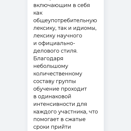
включающим в себя
как
общеупотребительную
лексику, так и идиомы,
лексику научного
и официально-
делового стиля.
Благодаря
небольшому
количественному
составу группы
обучение проходит
в одинаковой
интенсивности для
каждого участника, что
помогает в сжатые
сроки прийти