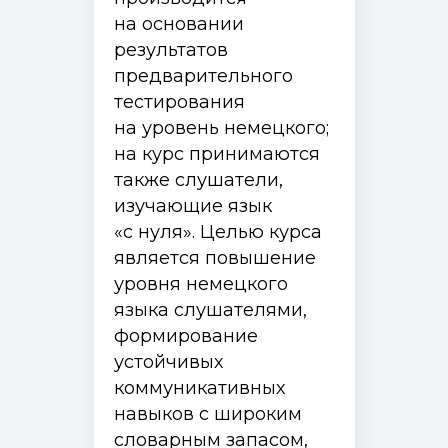
на основании
результатов
предварительного
тестирования
на уровень немецкого;
на курс принимаются
также слушатели,
изучающие язык
«с нуля». Целью курса
является повышение
уровня немецкого
языка слушателями,
формирование
устойчивых
коммуникативных
навыков с широким
словарным запасом,