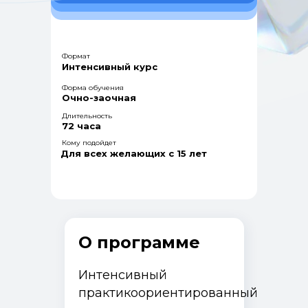
Формат
Интенсивный курс
Форма обучения
Очно-заочная
Длительность
72 часа
Кому подойдет
Для всех желающих с 15 лет
О программе
Интенсивный
практикоориентированный