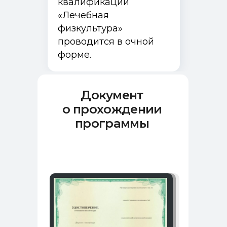
квалификации
«Лечебная
физкультура»
проводится в очной
форме.
Документ
о прохождении
программы