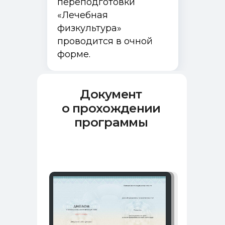
переподготовки
«Лечебная
физкультура»
проводится в очной
форме.
Документ
о прохождении
программы