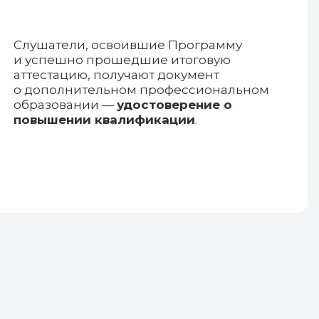
Слушатели, освоившие Программу
и успешно прошедшие итоговую
аттестацию, получают документ
о дополнительном профессиональном
образовании —
удостоверение о
повышении квалификации
.