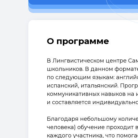
О программе
В Лингвистическом центре Са
школьников. В данном формат
по следующим языкам: английс
испанский, итальянский. Прог
коммуникативных навыков на 
и составляется индивидуально
Благодаря небольшому количе
человека) обучение проходит 
каждого участника, что помога