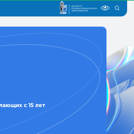
лающих с 15 лет