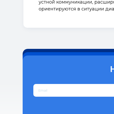
устной коммуникации, расшир
ориентируются в ситуации диа