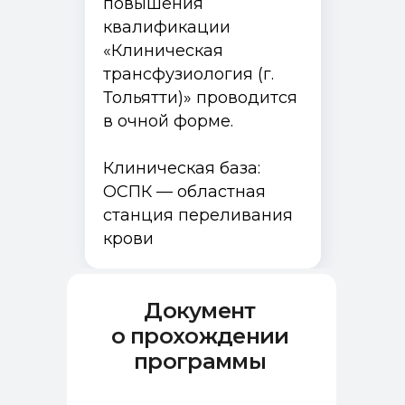
повышения
квалификации
«Клиническая
трансфузиология (г.
Тольятти)» проводится
в очной форме.
Клиническая база:
ОСПК — областная
станция переливания
крови
Документ
о прохождении
программы