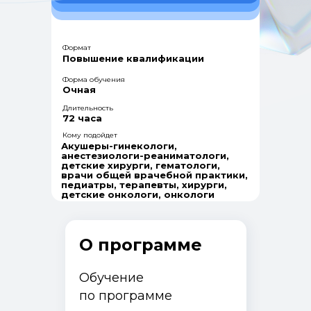
Формат
Повышение квалификации
Форма обучения
Очная
Длительность
72 часа
Кому подойдет
Акушеры-гинекологи,
анестезиологи-реаниматологи,
детские хирурги, гематологи,
врачи общей врачебной практики,
педиатры, терапевты, хирурги,
детские онкологи, онкологи
О программе
Обучение
по программе