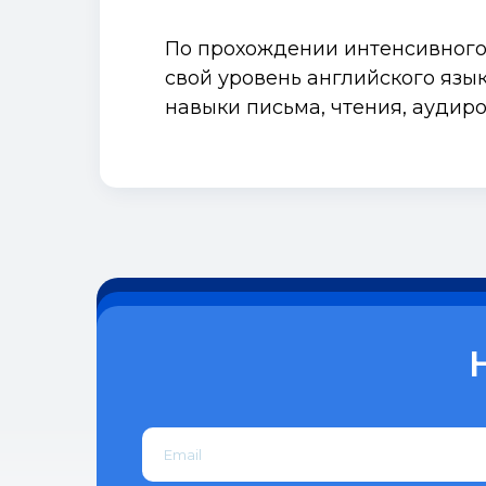
По прохождении интенсивного
свой уровень английского язы
навыки письма, чтения, аудиро