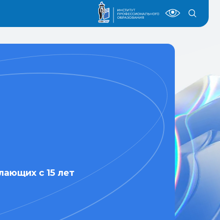
лающих с 15 лет