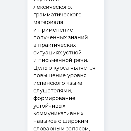
лексического,
грамматического
материала
и применение
полученных знаний
в практических
ситуациях устной
и письменной речи.
Целью курса является
повышение уровня
испанского языка
слушателями,
формирование
устойчивых
коммуникативных
навыков с широким
словарным запасом,