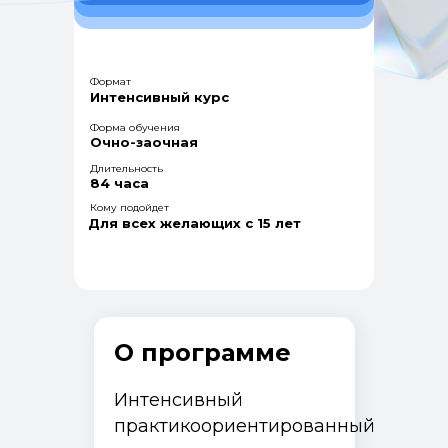
Формат
Интенсивный курс
Форма обучения
Очно-заочная
Длительность
84 часа
Кому подойдет
Для всех желающих с 15 лет
О программе
Интенсивный
практикоориентированный