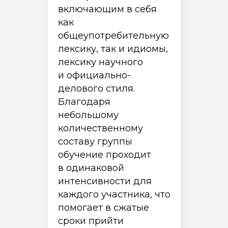
включающим в себя
как
общеупотребительную
лексику, так и идиомы,
лексику научного
и официально-
делового стиля.
Благодаря
небольшому
количественному
составу группы
обучение проходит
в одинаковой
интенсивности для
каждого участника, что
помогает в сжатые
сроки прийти