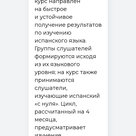
курс направлен
на быстрое
и устойчивое
получение результатов
по изучению
испанского языка.
Группы слушателей
формируются исходя
из их языкового
уровня; на курс также
принимаются
слушатели,
изучающие испанский
«с нуля». Цикл,
рассчитанный на 4
месяца,
предусматривает
изучение