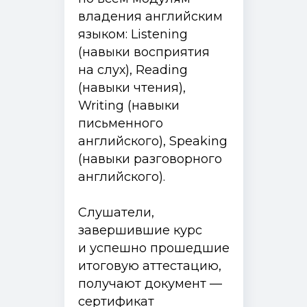
владения английским
языком: Listening
(навыки восприятия
на слух), Reading
(навыки чтения),
Writing (навыки
письменного
английского), Speaking
(навыки разговорного
английского).
Слушатели,
завершившие курс
и успешно прошедшие
итоговую аттестацию,
получают документ —
сертификат