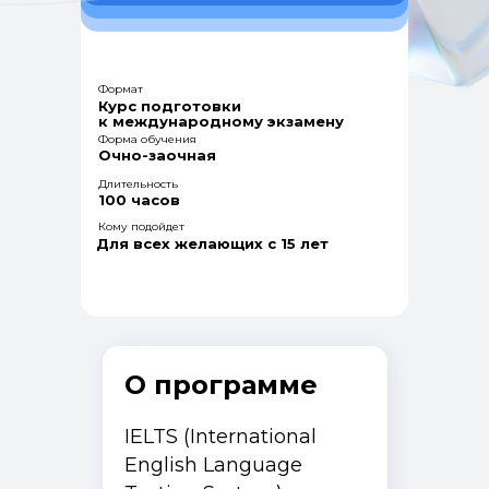
Формат
Курс подготовки
к международному экзамену
Форма обучения
Очно-заочная
Длительность
100 часов
Кому подойдет
Для всех желающих с 15 лет
О программе
IELTS (International
English Language