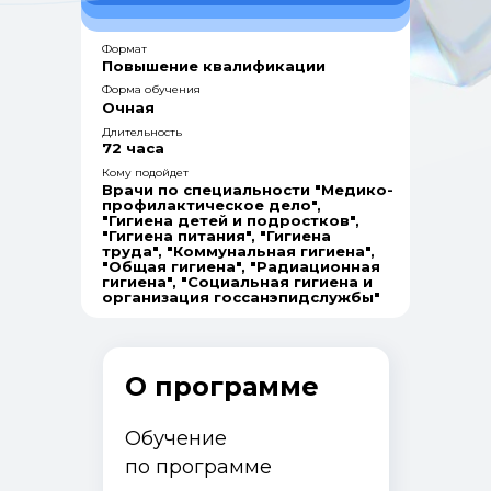
Формат
Повышение квалификации
Форма обучения
Очная
Длительность
72 часа
Кому подойдет
Врачи по специальности "Медико-
профилактическое дело",
"Гигиена детей и подростков",
"Гигиена питания", "Гигиена
труда", "Коммунальная гигиена",
"Общая гигиена", "Радиационная
гигиена", "Социальная гигиена и
организация госсанэпидслужбы"
О программе
Обучение
по программе