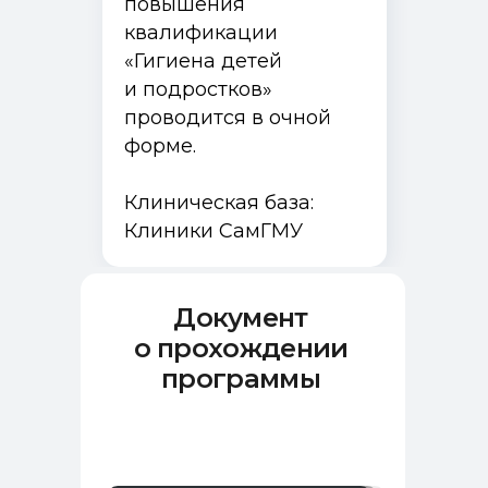
повышения
квалификации
«Гигиена детей
и подростков»
проводится в очной
форме.
Клиническая база:
Клиники СамГМУ
Документ
о прохождении
программы