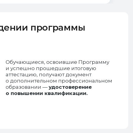
ждении программы
Обучающиеся, освоившие Программу
и успешно прошедшие итоговую
аттестацию, получают документ
о дополнительном профессиональном
образовании —
удостоверение
о повышении квалификации.