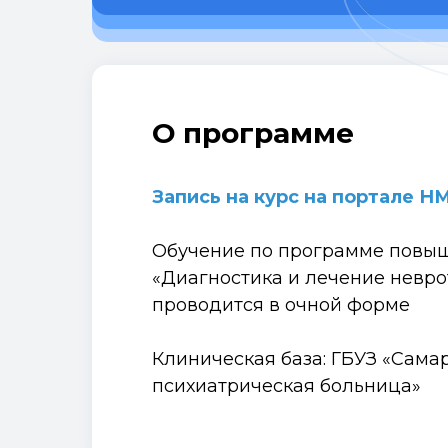
О программе
Запись на курс на портале 
Обучение по программе повы
«Диагностика и лечение невро
проводится в очной форме
Клиническая база: ГБУЗ «Сама
психиатрическая больница»