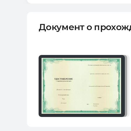
Документ о прохо