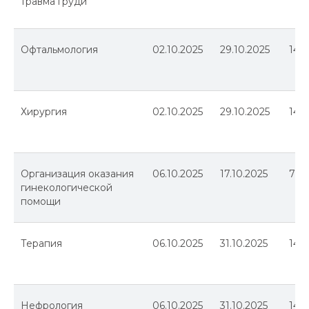
травма груди
Офтальмология
02.10.2025
29.10.2025
144
Хирургия
02.10.2025
29.10.2025
144
Организация оказания
06.10.2025
17.10.2025
72
гинекологической
помощи
Терапия
06.10.2025
31.10.2025
144
Нефрология
06.10.2025
31.10.2025
144