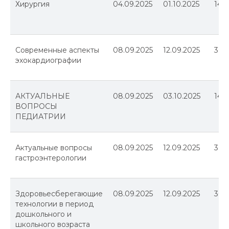
Хирургия
04.09.2025
01.10.2025
144
Современные аспекты
08.09.2025
12.09.2025
36
эхокардиографии
АКТУАЛЬНЫЕ
08.09.2025
03.10.2025
144
ВОПРОСЫ
ПЕДИАТРИИ
Актуальные вопросы
08.09.2025
12.09.2025
36
гастроэнтерологии
Здоровьесберегающие
08.09.2025
12.09.2025
36
технологии в период
дошкольного и
школьного возраста