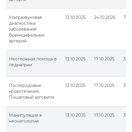
Ультразвуковая
13.10.2025
24.10.2025
72
диагностика
заболеваний
брахицифальных
артерий
Неотложная помощь в
13.10.2025
17.10.2025
36
педиатрии
Послеродовые
13.10.2025
17.10.2025
36
кровотечения.
Пошаговый алгоритм
Манипуляции в
13.10.2025
17.10.2025
36
неонатологии