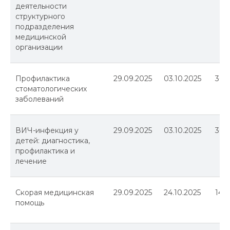
деятельности
структурного
подразделения
медицинской
организации
Профилактика
29.09.2025
03.10.2025
36
стоматологических
заболеваний
ВИЧ-инфекция у
29.09.2025
03.10.2025
36
детей: диагностика,
профилактика и
лечение
Скорая медицинская
29.09.2025
24.10.2025
144
помощь