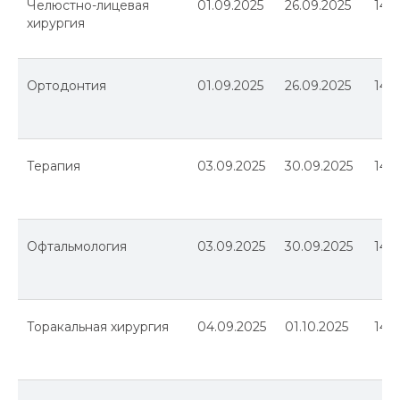
Челюстно-лицевая
01.09.2025
26.09.2025
144
хирургия
Ортодонтия
01.09.2025
26.09.2025
144
Терапия
03.09.2025
30.09.2025
144
Офтальмология
03.09.2025
30.09.2025
144
Торакальная хирургия
04.09.2025
01.10.2025
144