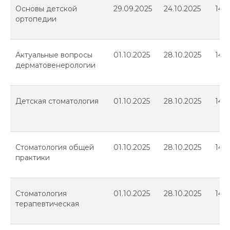
Основы детской
29.09.2025
24.10.2025
144
ортопедии
Актуальные вопросы
01.10.2025
28.10.2025
144
дерматовенерологии
Детская стоматология
01.10.2025
28.10.2025
144
Стоматология общей
01.10.2025
28.10.2025
144
практики
Стоматология
01.10.2025
28.10.2025
144
терапевтическая