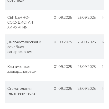
ортопедия
СЕРДЕЧНО-
01.09.2025
26.09.2025
144
СОСУДИСТАЯ
ХИРУРГИЯ
Диагностическая и
01.09.2025
26.09.2025
144
лечебная
лапароскопия
Клиническая
01.09.2025
26.09.2025
144
эхокардиография
Стоматология
01.09.2025
26.09.2025
144
терапевтическая