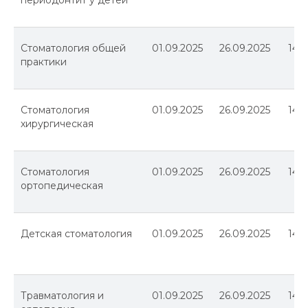
периодонтит у детей
Стоматология общей
01.09.2025
26.09.2025
144
практики
Стоматология
01.09.2025
26.09.2025
144
хирургическая
Стоматология
01.09.2025
26.09.2025
144
ортопедическая
Детская стоматология
01.09.2025
26.09.2025
144
Травматология и
01.09.2025
26.09.2025
144