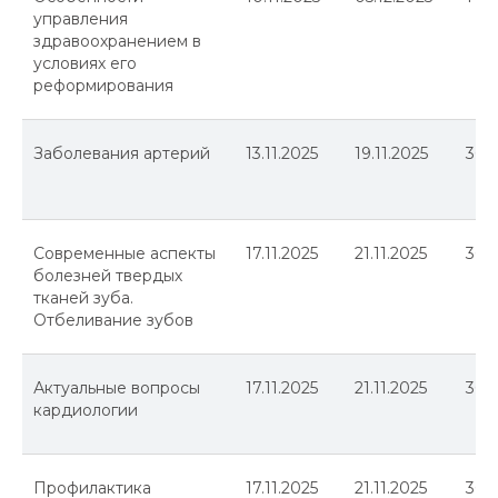
управления
здравоохранением в
условиях его
реформирования
Заболевания артерий
13.11.2025
19.11.2025
36
Современные аспекты
17.11.2025
21.11.2025
36
болезней твердых
тканей зуба.
Отбеливание зубов
Актуальные вопросы
17.11.2025
21.11.2025
36
кардиологии
Профилактика
17.11.2025
21.11.2025
36