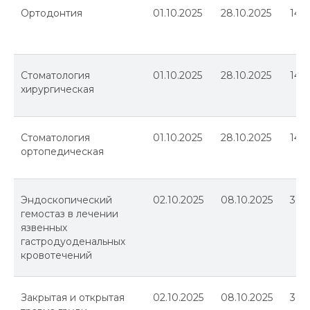
Ортодонтия
01.10.2025
28.10.2025
144
Стоматология
01.10.2025
28.10.2025
144
хирургическая
Стоматология
01.10.2025
28.10.2025
144
ортопедическая
Эндоскопический
02.10.2025
08.10.2025
36
гемостаз в лечении
язвенных
гастродуоденальных
кровотечений
Закрытая и открытая
02.10.2025
08.10.2025
36