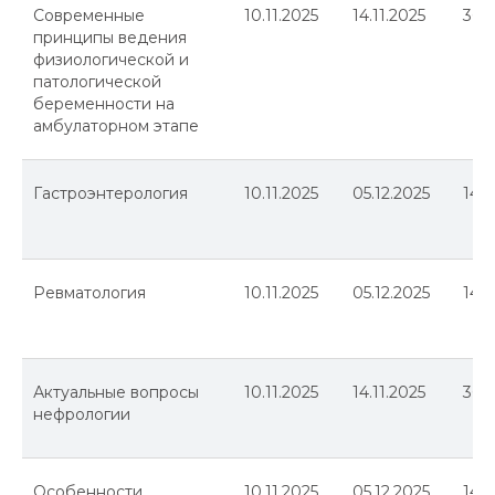
Современные
10.11.2025
14.11.2025
36
принципы ведения
физиологической и
патологической
беременности на
амбулаторном этапе
Гастроэнтерология
10.11.2025
05.12.2025
144
Ревматология
10.11.2025
05.12.2025
144
Актуальные вопросы
10.11.2025
14.11.2025
36
нефрологии
Особенности
10.11.2025
05.12.2025
144