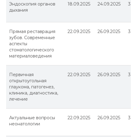
Эндоскопия органов
18.09.2025
24.09.2025
36
дыхания
Прямая реставрация
22.09.2025
26.09.2025
36
зубов. Современные
аспекты
стоматологического
материаловедения
Первичная
22.09.2025
26.09.2025
36
открытоугольная
глаукома, патогенез,
клиника, диагностика,
лечение
Актуальные вопросы
22.09.2025
26.09.2025
36
неонатологии