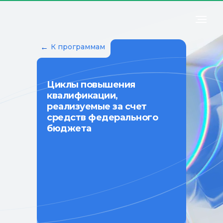
←
К программам
Циклы повышения
квалификации,
реализуемые за счет
средств федерального
бюджета