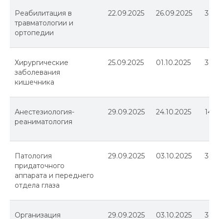
Реабилитация в
22.09.2025
26.09.2025
36
травматологии и
ортопедии
Хирургические
25.09.2025
01.10.2025
36
заболевания
кишечника
Анестезиология-
29.09.2025
24.10.2025
144
реаниматология
Патология
29.09.2025
03.10.2025
36
придаточного
аппарата и переднего
отдела глаза
Организация
29.09.2025
03.10.2025
36