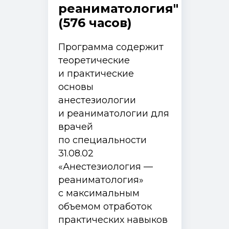
реаниматология"
(576 часов)
Программа содержит
теоретические
и практические
основы
анестезиологии
и реаниматологии для
врачей
по специальности
31.08.02
«Анестезиология —
реаниматология»
с максимальным
объемом отработок
практических навыков