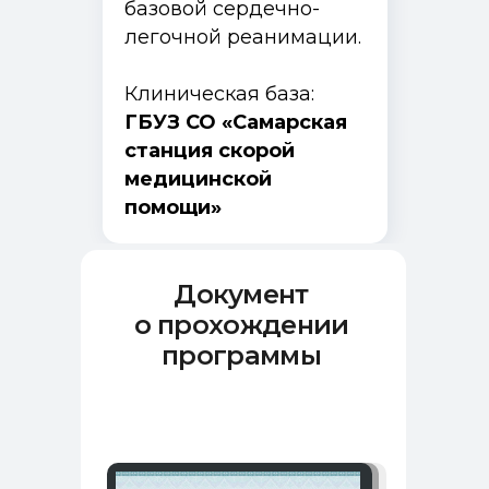
базовой сердечно-
легочной реанимации.
Клиническая база:
ГБУЗ СО «Самарская
станция скорой
медицинской
помощи»
Документ
о прохождении
программы