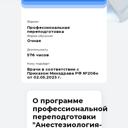
Формат
Профессиональная
переподготовка
Форма обучения
Очная
Длительность
576 часов
Кому подойдет
Врачи в соответствии с
Приказом Минздрава РФ №206н
от 02.05.2023 г.
О программе
профессиональной
переподготовки
"
Анестезиология-