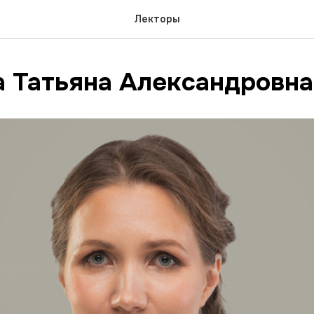
Лекторы
а Татьяна Александровна