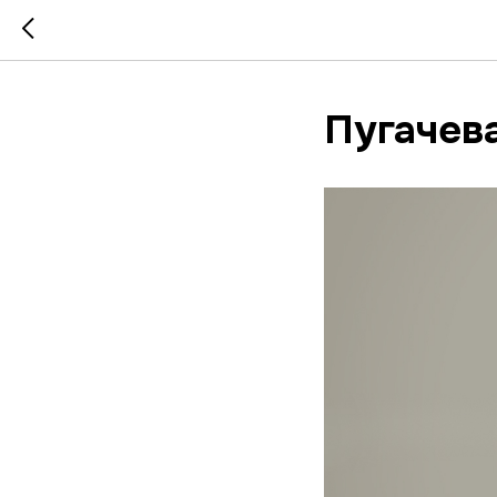
Пугачев