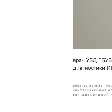
врач УЗД ГБУЗ
диагностики ИП
2024-02-02 11:39
УЗ
УЛЬТРАЗВУКОВЫЕ ИС
УЗИ ЩИТОВИДНОЙ 