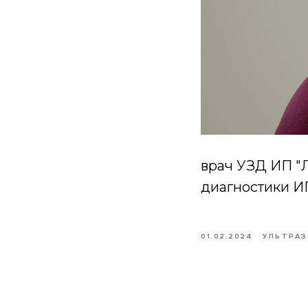
врач УЗД ИП "Л
диагностики 
01.02.2024
УЛЬТРАЗ