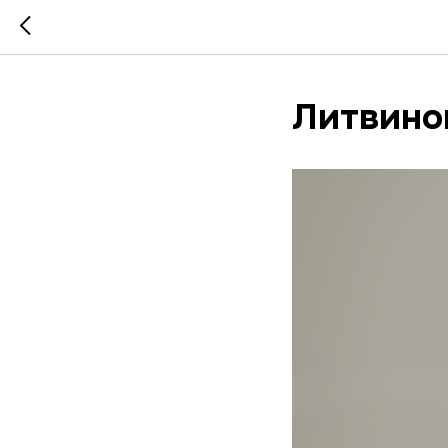
Литвино