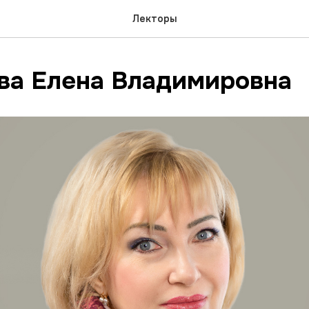
Лекторы
ва Елена Владимировна