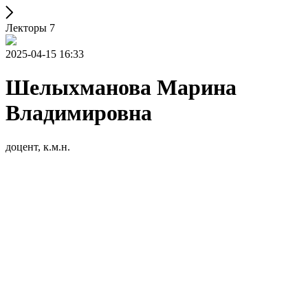
Лекторы 7
2025-04-15 16:33
Шелыхманова Марина
Владимировна
доцент, к.м.н.