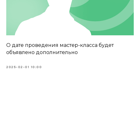
О дате проведения мастер-класса будет
объявлено дополнительно
2025-02-01 10:00