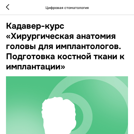
Цифровая стоматология
Кадавер-курс
«Хирургическая анатомия
головы для имплантологов.
Подготовка костной ткани к
имплантации»