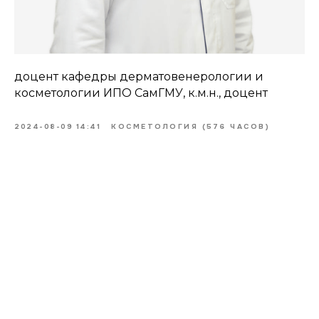
доцент кафедры дерматовенерологии и
косметологии ИПО СамГМУ, к.м.н., доцент
2024-08-09 14:41
КОСМЕТОЛОГИЯ (576 ЧАСОВ)