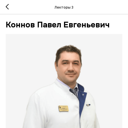
Лекторы 3
Коннов Павел Евгеньевич