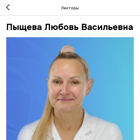
Лекторы
Пыщева Любовь Васильевна