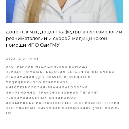
доцент, к.м.н., доцент кафедры анестезиологии,
реаниматологии и скорой медицинской
помощи ИПО СамГМУ
2023-12-31 14:48
ЭКСТРЕННАЯ МЕДИЦИНСКАЯ ПОМОЩЬ
ПЕРВАЯ ПОМОЩЬ. БАЗОВАЯ СЕРДЕЧНО-ЛЁГОЧНАЯ
РЕАНИМАЦИЯ ДЛЯ ВРАЧЕЙ И СРЕДНЕГО
МЕДИЦИНСКОГО ПЕРСОНАЛА
АНЕСТЕЗИОЛОГИЯ-РЕАНИМАТОЛОГИЯ
ИНФУЗИОННО-ТРАНСФУЗИОННАЯ ТЕРАПИЯ
РЕАНИМАЦИОННЫХ СИНДРОМОВ
ИНВАЗИВНАЯ ИСКУССТВЕННАЯ ВЕНТИЛЯЦИЯ ЛЕГКИХ
ПРИ ТЯЖЕЛЫХ ВИРУСНЫХ ПНЕВМОНИЯХ (ПРИ COVID-
19)