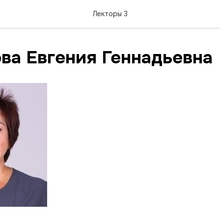
Лекторы 3
ва Евгения Геннадьевна