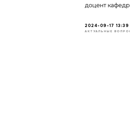
доцент кафед
2024-09-17 13:39
АКТУАЛЬНЫЕ ВОПРО