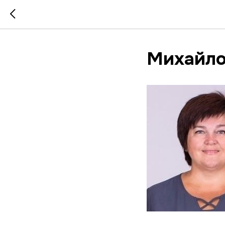
Михайло